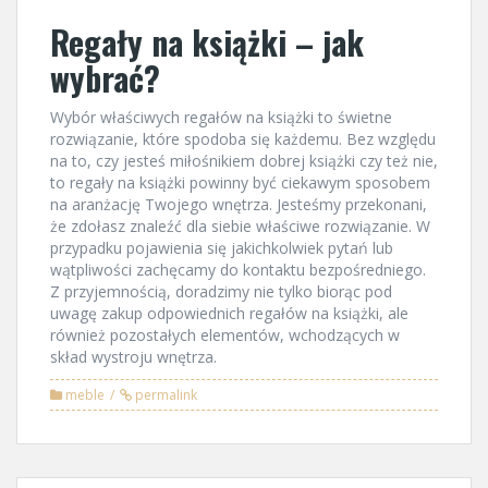
Regały na książki – jak
wybrać?
Wybór właściwych regałów na książki to świetne
rozwiązanie, które spodoba się każdemu. Bez względu
na to, czy jesteś miłośnikiem dobrej książki czy też nie,
to regały na książki powinny być ciekawym sposobem
na aranżację Twojego wnętrza. Jesteśmy przekonani,
że zdołasz znaleźć dla siebie właściwe rozwiązanie. W
przypadku pojawienia się jakichkolwiek pytań lub
wątpliwości zachęcamy do kontaktu bezpośredniego.
Z przyjemnością, doradzimy nie tylko biorąc pod
uwagę zakup odpowiednich regałów na książki, ale
również pozostałych elementów, wchodzących w
skład wystroju wnętrza.
meble
permalink